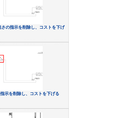
粗さの指示を削除し、コストを下げ
の指示を削除し、コストを下げる