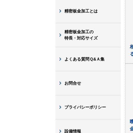
精密板金加工とは
精密板金加工の
特長・対応サイズ
よくある質問Ｑ&Ａ集
お問合せ
プライバシーポリシー
設備情報