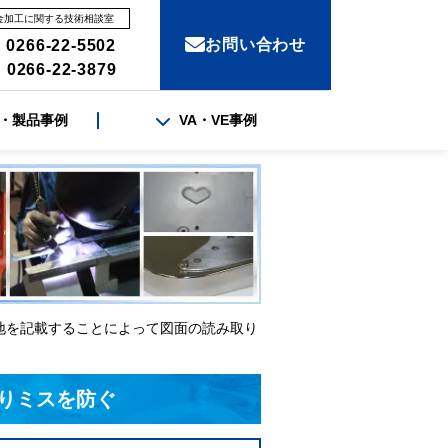
金加工に関する技術相談室
お問い合わせ
 0266-22-5502
 0266-22-3879
・製品事例
VA・VE事例
地を記載することによって図面の読み取り
りミスを防ぐ