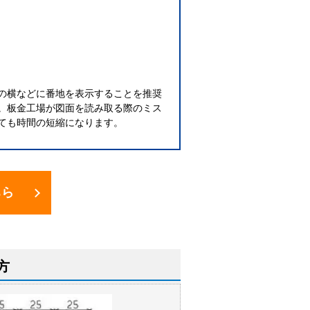
の横などに番地を表示することを推奨
。板金工場が図面を読み取る際のミス
ても時間の短縮になります。
ちら
方