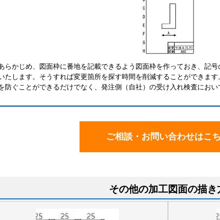
あらかじめ、図面枠に番地を記載できるよう図面枠を作っておき、記号
いたします。そうすれば変更箇所を探す時間を削減することができます
を防ぐことができるだけでなく、発注側（自社）の受け入れ検査におい
ご相談・お問い合わせはこ
その他の加工図面の描き