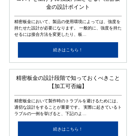
金の設計ポイント
精密板金において、製品の使用環境によっては、強度を
持たせた設計が必要になります。 一般的に、強度を持た
せるには接合方法を変更したり、板…
続きはこちら！
精密板金の設計段階で知っておくべきこと
【加工可否編】
精密板金において製作時のトラブルを避けるためには、
適切な設計をすることが重要です。 実際に起きているト
ラブルの一例を挙げると、下記のよ…
続きはこちら！