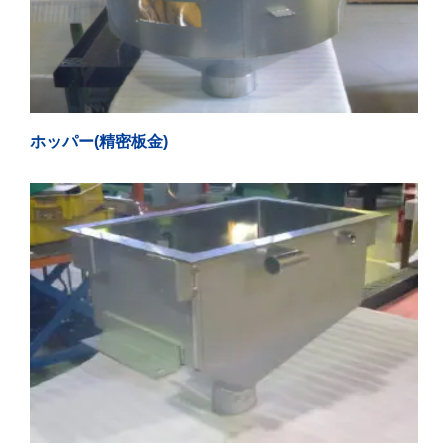
ホッパー(精密板金)