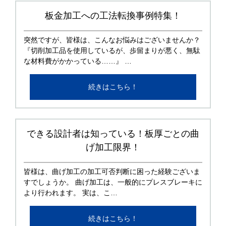
板金加工への工法転換事例特集！
突然ですが、皆様は、こんなお悩みはございませんか？
『切削加工品を使用しているが、歩留まりが悪く、無駄
な材料費がかかっている……』 …
続きはこちら！
できる設計者は知っている！板厚ごとの曲
げ加工限界！
皆様は、曲げ加工の加工可否判断に困った経験ございま
すでしょうか。 曲げ加工は、一般的にプレスブレーキに
より行われます。 実は、こ…
続きはこちら！