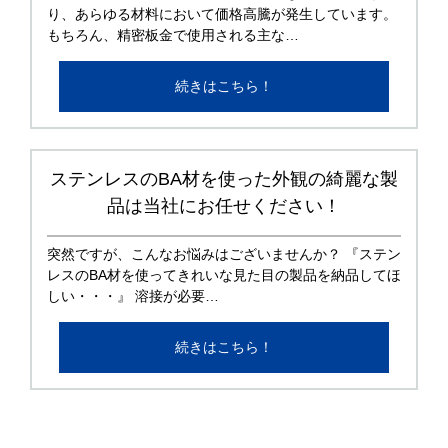
り、あらゆる材料において価格高騰が発生しています。
もちろん、精密板金で使用される主な…
続きはこちら！
ステンレスのBA材を使った外観の綺麗な製
品は当社にお任せください！
突然ですが、こんなお悩みはございませんか？ 『ステン
レスのBA材を使ってきれいな見た目の製品を納品してほ
しい・・・』 溶接が必要…
続きはこちら！