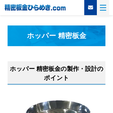
ホッパー 精密板金
ホッパー 精密板金の製作・設計の
ポイント