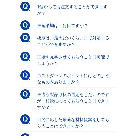
1個からでも注文することができます
か？
最短納期は、何日ですか？
板厚は、最大どのくらいまで対応する
ことができますか？
工場を見学させてもらうことは可能で
しょうか？
コストダウンのポイントにはどのよう
なものがありますか？
最適な製品形状の選定をしたいのです
が、相談にのってもらうことはできま
すか？
目的に応じた最適な材料提案をしても
らうことはできますか？