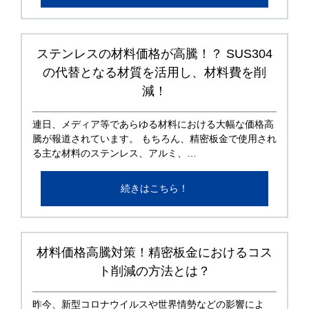
ステンレスの材料価格が高騰！？ SUS304
の代替となる材質を活用し、材料費を削
減！
連日、メディア等であらゆる材料における大幅な価格高
騰が報道されています。 もちろん、精密板金で使用され
る主な材料のステンレス、アルミ、…
続きはこちら！
材料価格高騰対策！精密板金におけるコス
ト削減の方法とは？
昨今、新型コロナウイルスや世界情勢などの影響によ