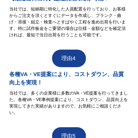
当社では、短納期に特化した人員配置を行っており、お客様
からご注文を頂くとすぐにデータを作成し、ブランク・曲
げ・溶接・組立・検査へとすばやく工程を進め出荷を行いま
す。特に試作板金をご要望の場合は仕様・金額などを確定頂
ければ、最短で当日出荷を行うことも可能です。
理由4
各種VA・VE提案により、コストダウン、品質
向上を実現！
当社では、多くの企業様に多数のVA・VE提案を行ってきまし
た。各種VA・VE事例提案により、コストダウン、品質向上を
実現してきた実績がありますので、お気軽にご相談くださ
い。
理由5