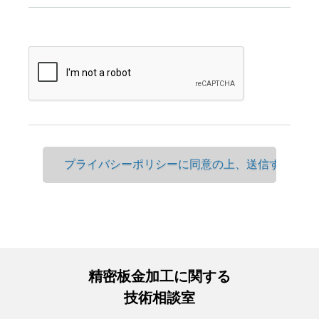
精密板金加工に関する
技術相談室