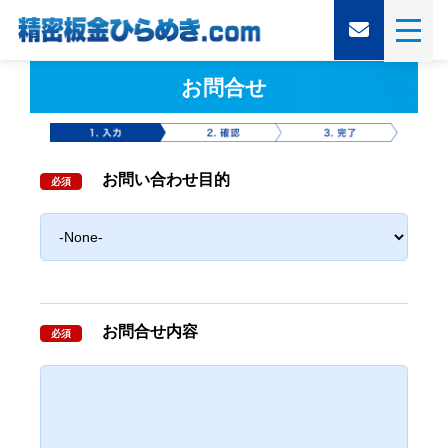
お問合せ
お問い合わせ目的
必須
お問合せ内容
必須