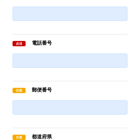
電話番号
必須
郵便番号
任意
都道府県
任意