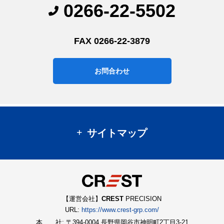
0266-22-5502
FAX 0266-22-3879
お問合わせ
サイトマップ
【運営会社】
CREST
PRECISION
URL:
https://www.crest-grp.com/
本 社: 〒394-0004 長野県岡谷市神明町2丁目3-21