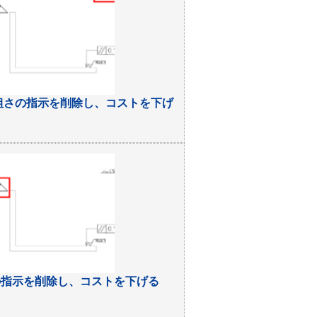
粗さの指示を削除し、コストを下げ
の指示を削除し、コストを下げる