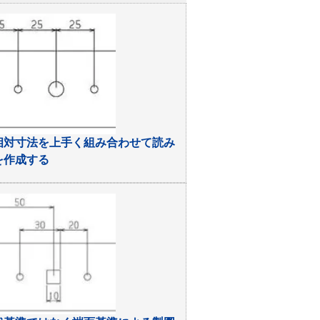
相対寸法を上手く組み合わせて読み
を作成する