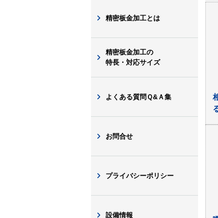
精密板金加工とは
精密板金加工の
特長・対応サイズ
よくある質問Ｑ&Ａ集
お問合せ
プライバシーポリシー
設備情報