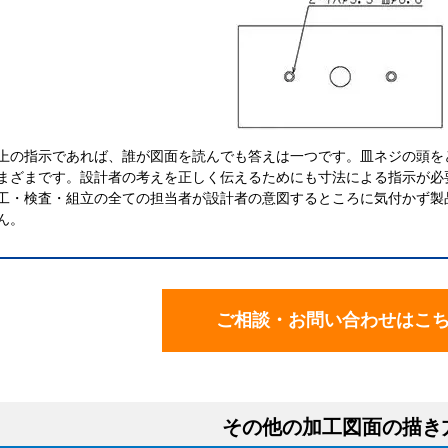
上の指示であれば、誰が図面を読んでも答えは一つです。皿ネジの頭を
まざまです。設計者の考えを正しく伝えるためにも寸法による指示が必
工・検査・組立の全ての担当者が設計者の意図するところに気付かず製
ん。
ご相談・お問い合わせはこ
その他の加工図面の描き