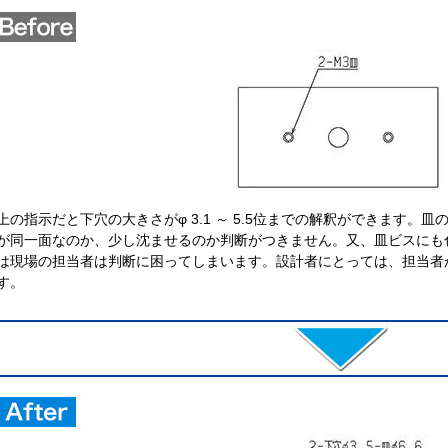
上の指示だと下穴の大きさがφ 3.1 ～ 5.5位までの解釈ができます
が同一面なのか、少し沈ませるのか判断がつきません。又、皿ビスにも
は現場の担当者は判断に困ってしまいます。設計者にとっては、担当者
す。