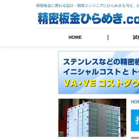
精密板金に携わる設計・開発エンジニアにひらめきを与え、
HOME
試
HO