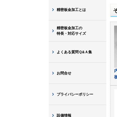
精密板金加工とは
精密板金加工の
特長・対応サイズ
よくある質問Ｑ&Ａ集
お問合せ
プライバシーポリシー
設備情報