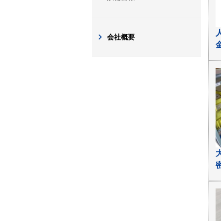
会社概要
金