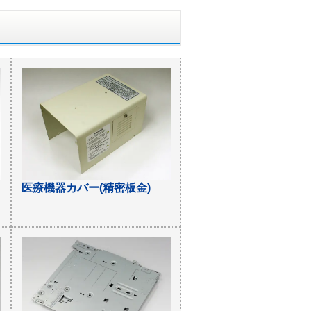
医療機器カバー(精密板金)