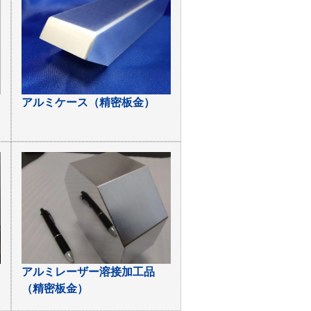
アルミケース（精密板金）
アルミレーザー溶接加工品
（精密板金）