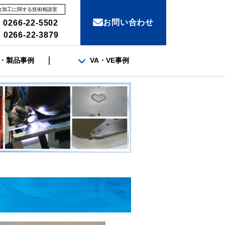
金加工に関する技術相談室
お問い合わせ
 0266-22-5502
 0266-22-3879
・製品事例
VA・VE事例