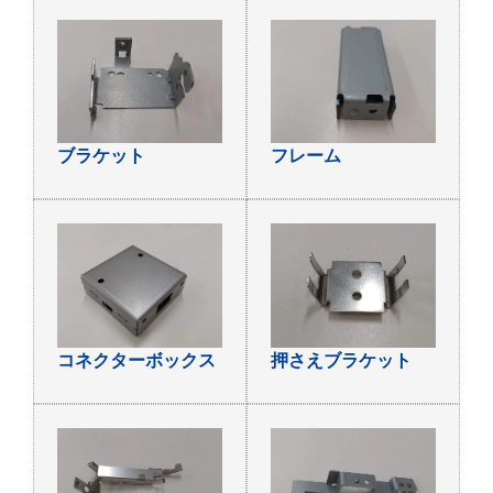
ブラケット
フレーム
コネクターボックス
押さえブラケット