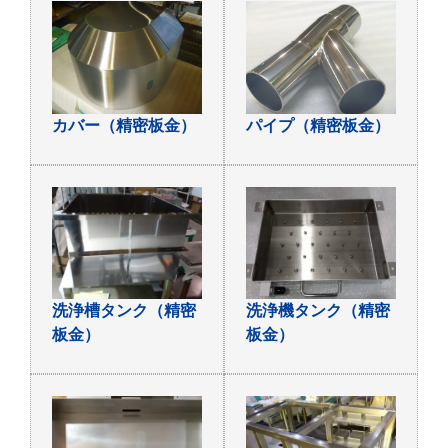
カバー（精密板金）
パイプ（精密板金）
洗浄槽タンク（精密
洗浄機タンク（精密
板金）
板金）