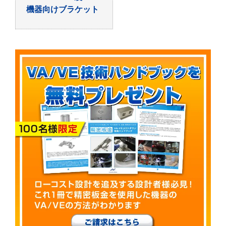
機器向けブラケット