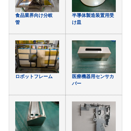
食品業界向け分岐
半導体製造装置用受
管
け皿
ロボットフレーム
医療機器用センサカ
バー