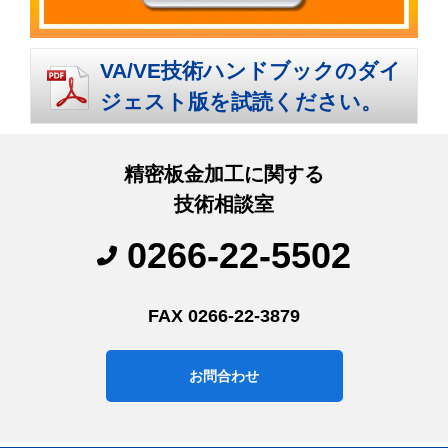
VA/VE技術ハンドブックのダイ
ジェスト版を試読ください。
精密板金加工に関する
技術相談室
0266-22-5502
FAX 0266-22-3879
お問合わせ