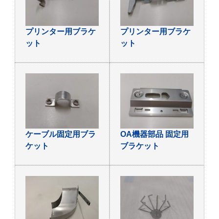
プリンター用ブラケ
プリンター用ブラケ
ット
ット
ケーブル固定用ブラ
OA機器部品 固定用
ケット
ブラケット