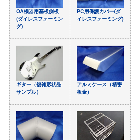
OA機器用基板側板
PC用保護カバー(ダ
(ダイレスフォーミン
イレスフォーミング)
グ)
ギター（複雑形状品
アルミケース（精密
サンプル）
板金）