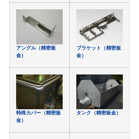
アングル（精密板
ブラケット（精密板
金）
金）
特殊カバー（精密板
タンク（精密板金）
金）