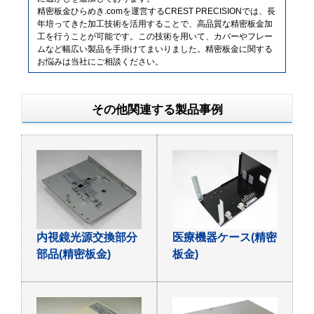
精密板金ひらめき.comを運営するCREST PRECISIONでは、長
年培ってきた加工技術を活用することで、高品質な精密板金加
工を行うことが可能です。この技術を用いて、カバーやフレー
ムなど幅広い製品を手掛けてまいりました。精密板金に関する
お悩みは当社にご相談ください。
その他関連する製品事例
内視鏡光源交換部分
医療機器ケース(精密
部品(精密板金)
板金)