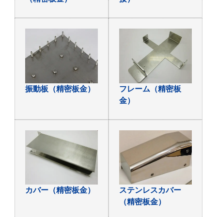
振動板（精密板金）
フレーム（精密板
金）
カバー（精密板金）
ステンレスカバー
（精密板金）