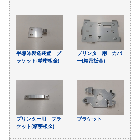
半導体製造装置 ブ
プリンター用 カバ
ラケット(精密板金)
ー(精密板金)
プリンター用 ブラ
ブラケット
ケット(精密板金)