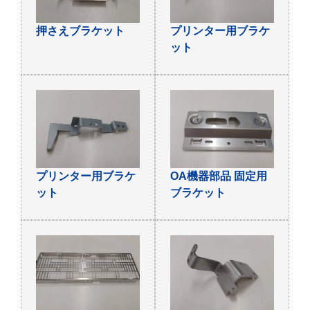
押さえブラケット
プリンター用ブラケ
ット
プリンター用ブラケ
OA機器部品 固定用
ット
ブラケット