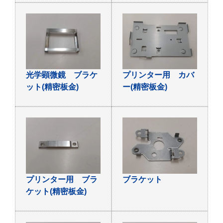
光学顕微鏡 ブラケ
プリンター用 カバ
ット(精密板金)
ー(精密板金)
プリンター用 ブラ
ブラケット
ケット(精密板金)