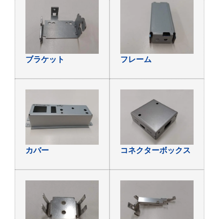
ブラケット
フレーム
カバー
コネクターボックス