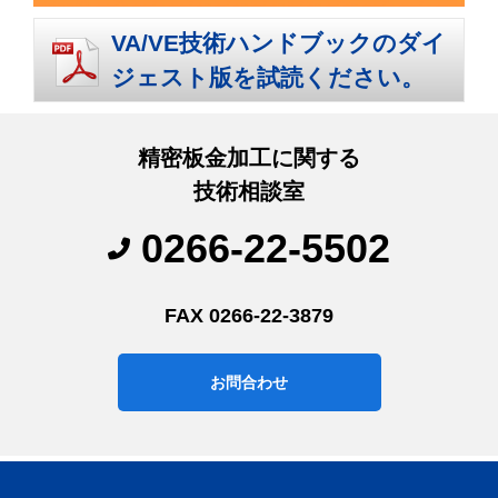
VA/VE技術ハンドブックのダイ
ジェスト版を試読ください。
精密板金加工に関する
技術相談室
0266-22-5502
FAX 0266-22-3879
お問合わせ