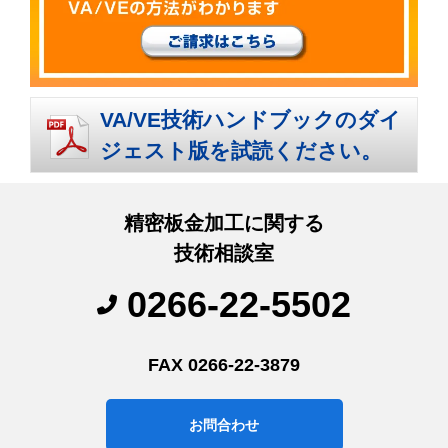
VA/VE技術ハンドブックのダイ
ジェスト版を試読ください。
精密板金加工に関する
技術相談室
0266-22-5502
FAX 0266-22-3879
お問合わせ