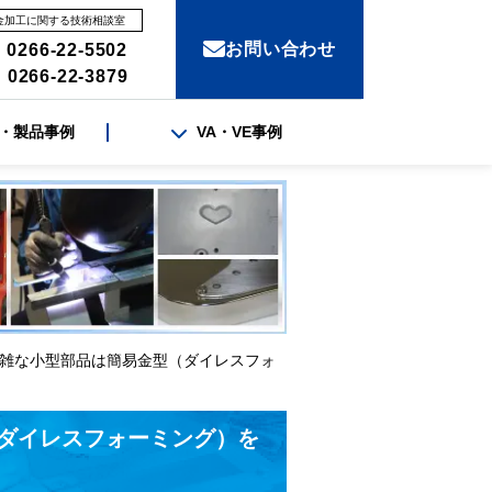
金加工に関する技術相談室
お問い合わせ
 0266-22-5502
 0266-22-3879
・製品事例
VA・VE事例
複雑な小型部品は簡易金型（ダイレスフォ
ダイレスフォーミング）を