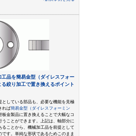
加工品を簡易金型（ダイレスフォー
よる絞り加工で置き換えるポイント
提としている部品も、必要な機能を見極
きれば
簡易金型（ダイレスフォーミン
密板金製品に置き換えることで大幅なコ
行うことができます。上記は、軸部分に
あることから、機械加工品を前提として
のです。単純な形状であるためこのまま