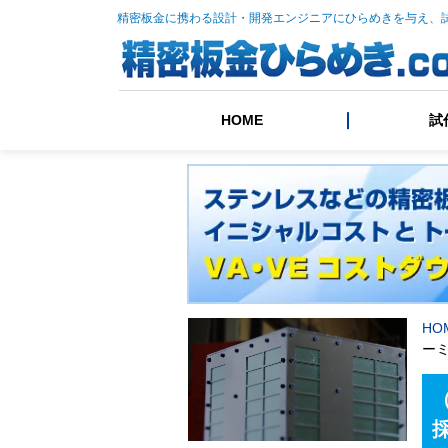
精密板金に携わる設計・開発エンジニアにひらめきを与え、
HOME
試
HO
ー