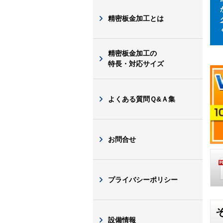
精密板金加工とは
精密板金加工の
特長・対応サイズ
よくある質問Ｑ&Ａ集
お問合せ
プライバシーポリシー
設備情報