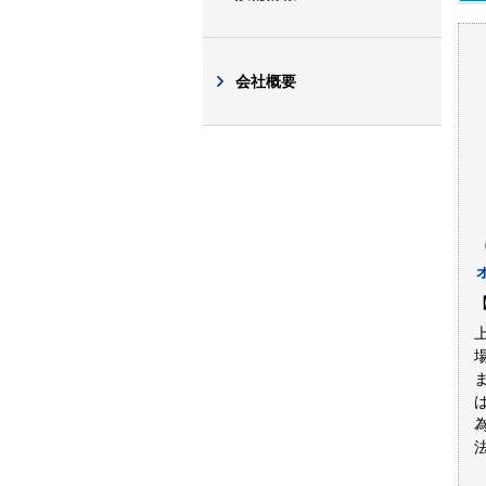
会社概要
【