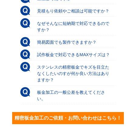
見積もり依頼やご相談は可能ですか？
なぜそんなに短納期で対応できるので
すか？
簡易図面でも製作できますか？
試作板金で対応できるMAXサイズは？
ステンレスの精密板金でキズを目立た
なくしたいのすが何か良い方法はあり
ますか？
板金加工の一般公差を教えてくださ
い。
精密板金加工のご依頼・お問い合わせはこちら！