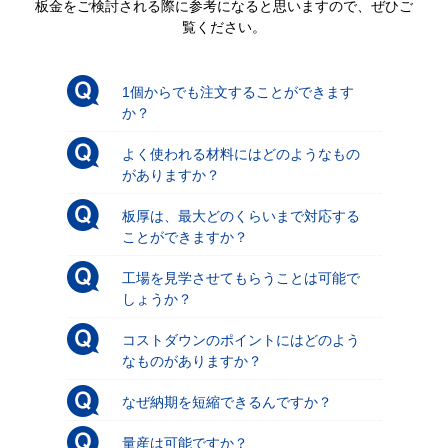
板金をご検討される際に参考になると思いますので、ぜひご
覧ください。
1個からでも注文することができます
か？
よく使われる材料にはどのようなもの
がありますか？
板厚は、最大どのくらいまで対応する
ことができますか？
工場を見学させてもらうことは可能で
しょうか？
コストダウンのポイントにはどのよう
なものがありますか？
なぜ納期を短縮できるんですか？
量産は可能ですか？