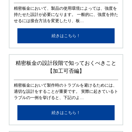
精密板金において、製品の使用環境によっては、強度を
持たせた設計が必要になります。 一般的に、強度を持た
せるには接合方法を変更したり、板…
続きはこちら！
精密板金の設計段階で知っておくべきこと
【加工可否編】
精密板金において製作時のトラブルを避けるためには、
適切な設計をすることが重要です。 実際に起きているト
ラブルの一例を挙げると、下記のよ…
続きはこちら！