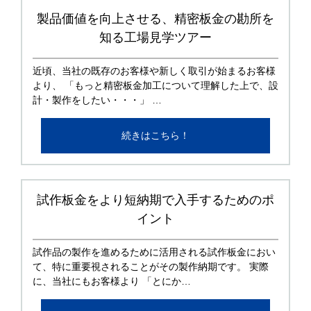
製品価値を向上させる、精密板金の勘所を
知る工場見学ツアー
近頃、当社の既存のお客様や新しく取引が始まるお客様
より、 「もっと精密板金加工について理解した上で、設
計・製作をしたい・・・」 …
続きはこちら！
試作板金をより短納期で入手するためのポ
イント
試作品の製作を進めるために活用される試作板金におい
て、特に重要視されることがその製作納期です。 実際
に、当社にもお客様より 「とにか…