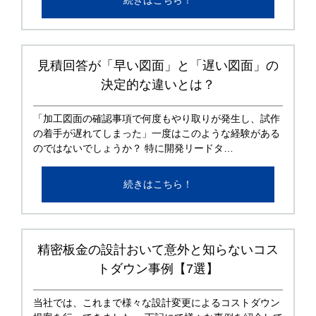
続きはこちら！
見積回答が「早い図面」と「遅い図面」の
決定的な違いとは？
「加工図面の確認事項で何度もやり取りが発生し、試作
の着手が遅れてしまった」一度はこのような経験がある
のではないでしょうか？ 特に開発リードタ…
続きはこちら！
精密板金の設計おいて意外と知らないコス
トダウン事例【7選】
当社では、これまで様々な設計変更によるコストダウン