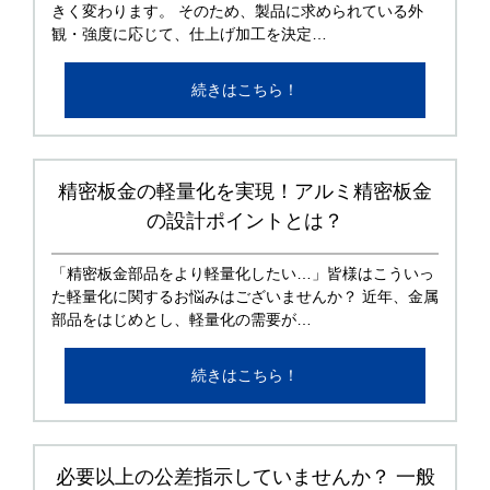
きく変わります。 そのため、製品に求められている外
観・強度に応じて、仕上げ加工を決定…
続きはこちら！
精密板金の軽量化を実現！アルミ精密板金
の設計ポイントとは？
「精密板金部品をより軽量化したい…」皆様はこういっ
た軽量化に関するお悩みはございませんか？ 近年、金属
部品をはじめとし、軽量化の需要が…
続きはこちら！
必要以上の公差指示していませんか？ 一般