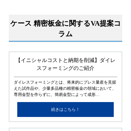
ケース 精密板金に関するVA提案コ
ラム
【イニシャルコストと納期を削減】ダイレ
スフォーミングのご紹介
ダイレスフォーミングとは、将来的にプレス量産を見据
えた試作品や、少量多品種の精密板金の領域において、
専用金型を作らずに、簡易金型によって成形…
続きはこちら！