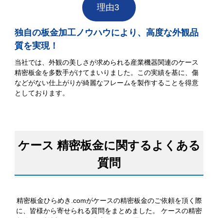
理由3
独自の板金加工ノウハウにより、高度な外観品
質を実現！
当社では、外観の美しさが求められる産業機器関連のケース
精密板金を多数手がけてまいりました。この実績を基に、傷
などがない仕上がりが綺麗なフレームを製作することを得意
としております。
ケース 精密板金に関するよくある
質問
精密板金ひらめき.comがケースの精密板金のご依頼を頂く際
に、皆様から寄せられる質問をまとめました。 ケースの精密