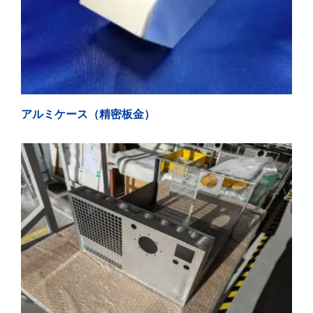
アルミケース（精密板金）