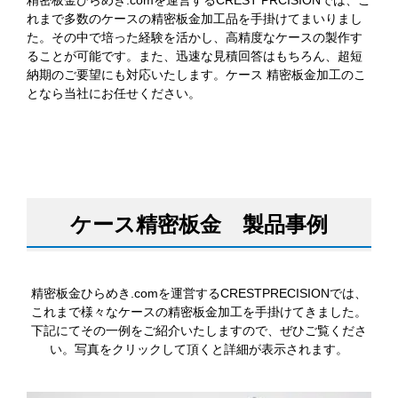
れまで多数のケースの精密板金加工品を手掛けてまいりまし
た。その中で培った経験を活かし、高精度なケースの製作す
ることが可能です。また、迅速な見積回答はもちろん、超短
納期のご要望にも対応いたします。ケース 精密板金加工のこ
となら当社にお任せください。
ケース精密板金 製品事例
精密板金ひらめき.comを運営するCRESTPRECISIONでは、
これまで様々なケースの精密板金加工を手掛けてきました。
下記にてその一例をご紹介いたしますので、ぜひご覧くださ
い。写真をクリックして頂くと詳細が表示されます。