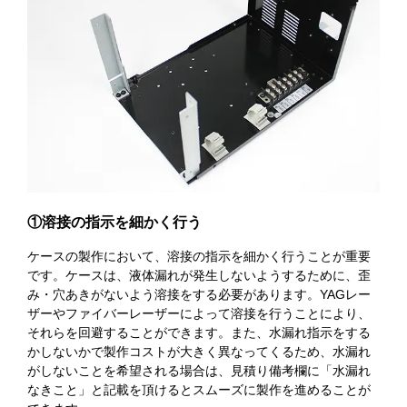
①溶接の指示を細かく行う
ケースの製作において、溶接の指示を細かく行うことが重要
です。ケースは、液体漏れが発生しないようするために、歪
み・穴あきがないよう溶接をする必要があります。YAGレー
ザーやファイバーレーザーによって溶接を行うことにより、
それらを回避することができます。また、水漏れ指示をする
かしないかで製作コストが大きく異なってくるため、水漏れ
がしないことを希望される場合は、見積り備考欄に「水漏れ
なきこと」と記載を頂けるとスムーズに製作を進めることが