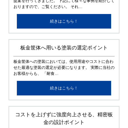
提案を行ってきました。 下記にて様々な事例を紹介して
おりますので、ご覧ください。 それ…
続きはこちら！
板金筐体へ用いる塗装の選定ポイント
板金筐体への塗装においては、使用用途やコストに合わ
せた最適な塗装の選定が必要になります。 実際に当社の
お客様からも、 「耐食…
続きはこちら！
コストを上げずに強度向上させる、精密板
金の設計ポイント