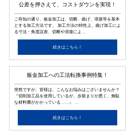
公差を押さえて、コストダウンを実現！
ご存知の通り、板金加工は、切断、曲げ、溶接等を基本
とする加工方法です。 加工方法の特性上、曲げ加工によ
る寸法・角度誤差、切断や溶接によ…
続きはこちら！
板金加工への工法転換事例特集！
突然ですが、皆様は、こんなお悩みはございませんか？
『切削加工品を使用しているが、歩留まりが悪く、無駄
な材料費がかかっている……』 …
続きはこちら！