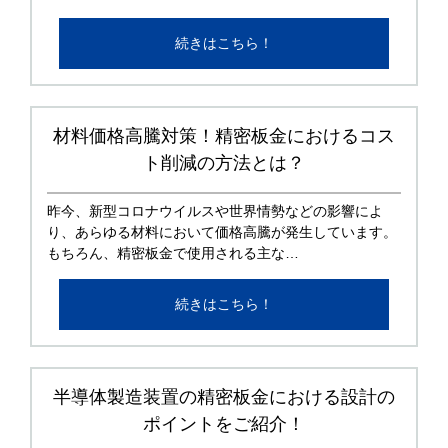
続きはこちら！
材料価格高騰対策！精密板金におけるコス
ト削減の方法とは？
昨今、新型コロナウイルスや世界情勢などの影響によ
り、あらゆる材料において価格高騰が発生しています。
もちろん、精密板金で使用される主な…
続きはこちら！
半導体製造装置の精密板金における設計の
ポイントをご紹介！