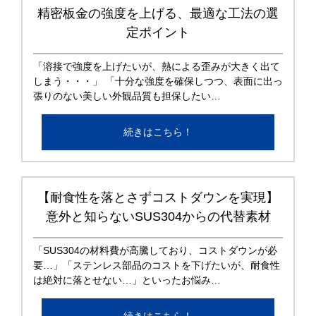
精密板金の強度を上げる、最適な工法の選
定ポイント
「溶接で強度を上げたいが、熱による歪みが大きく出て
しまう・・・」 「十分な強度を確保しつつ、表面に出っ
張りのない美しい外観品質も担保したい…
続きはこちら！
【耐食性を落とさずコストダウンを実現】
意外と知らないSUS304からの代替素材
「SUS304の材料費が高騰しており、コストダウンが必
要…」「ステンレス部品のコストを下げたいが、耐食性
は絶対に落とせない…」といったお悩み…