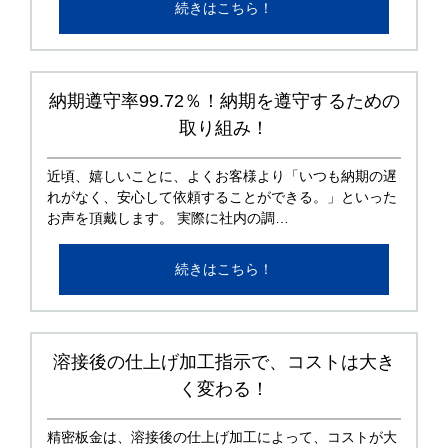
続きはこちら！
納期遵守率99.72％！納期を遵守するための
取り組み！
近頃、嬉しいことに、よくお客様より「いつも納期の遅
れがなく、安心して依頼することができる。」といった
お声を頂戴します。 実際に社内の調…
続きはこちら！
溶接後の仕上げ加工指示で、コストは大き
く変わる！
精密板金は、溶接後の仕上げ加工によって、コストが大