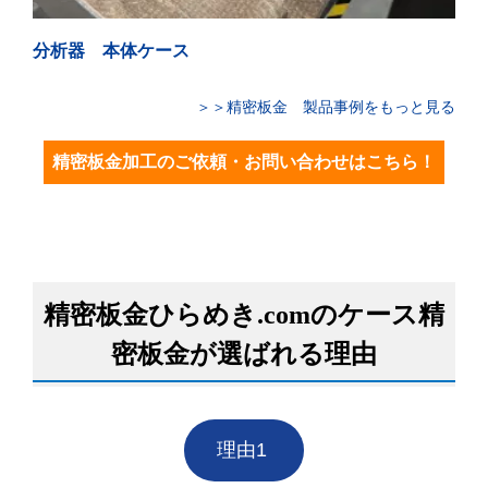
分析器 本体ケース
＞＞精密板金 製品事例をもっと見る
精密板金加工のご依頼・お問い合わせはこちら！
精密板金ひらめき.comのケース精
密板金が選ばれる理由
理由1