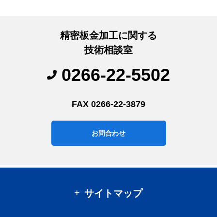
精密板金加工に関する
技術相談室
0266-22-5502
FAX 0266-22-3879
お問合わせ
サイトマップ