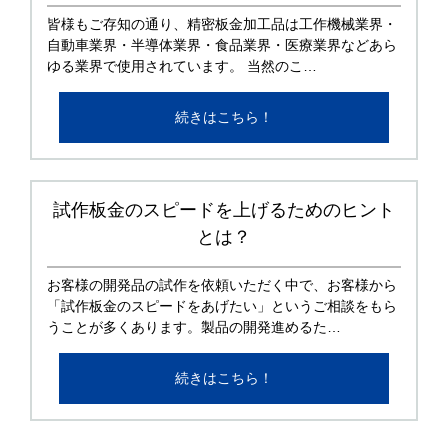
皆様もご存知の通り、精密板金加工品は工作機械業界・
自動車業界・半導体業界・食品業界・医療業界などあら
ゆる業界で使用されています。 当然のこ…
続きはこちら！
試作板金のスピードを上げるためのヒント
とは？
お客様の開発品の試作を依頼いただく中で、お客様から
「試作板金のスピードをあげたい」というご相談をもら
うことが多くあります。製品の開発進めるた…
続きはこちら！