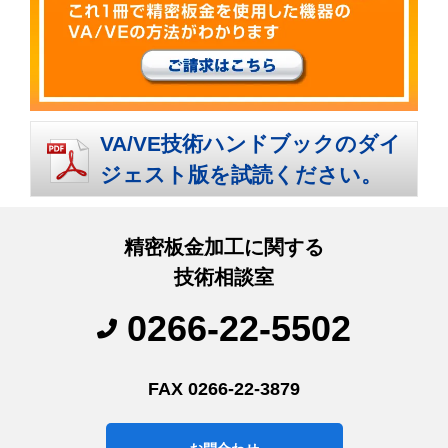
VA/VE技術ハンドブックのダイ
ジェスト版を試読ください。
精密板金加工に関する
技術相談室
0266-22-5502
FAX 0266-22-3879