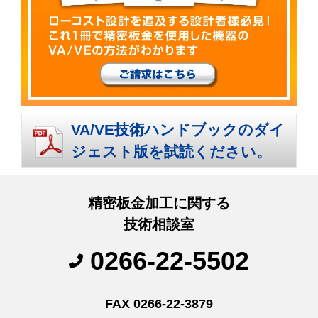
VA/VE技術ハンドブックのダイ
ジェスト版を試読ください。
精密板金加工に関する
技術相談室
0266-22-5502
FAX 0266-22-3879