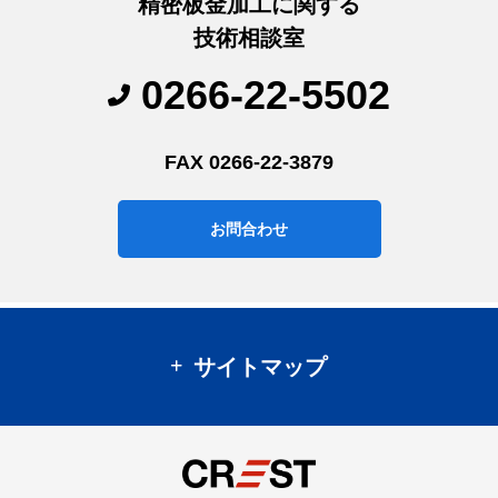
精密板金加工に関する
技術相談室
0266-22-5502
FAX 0266-22-3879
お問合わせ
サイトマップ