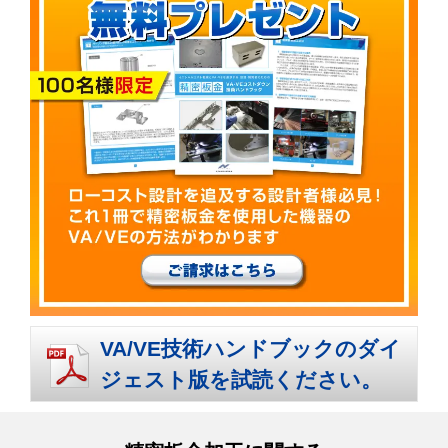
VA/VE技術ハンドブックのダイ
ジェスト版を試読ください。