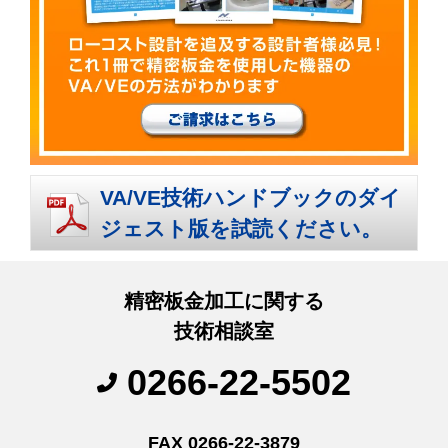
VA/VE技術ハンドブックのダイ
ジェスト版を試読ください。
精密板金加工に関する
技術相談室
0266-22-5502
FAX 0266-22-3879