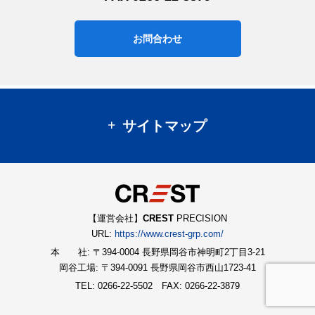
お問合わせ
サイトマップ
【運営会社】
CREST
PRECISION
URL:
https://www.crest-grp.com/
本 社: 〒394-0004 長野県岡谷市神明町2丁目3-21
岡谷工場: 〒394-0091 長野県岡谷市西山1723-41
TEL: 0266-22-5502
FAX: 0266-22-3879