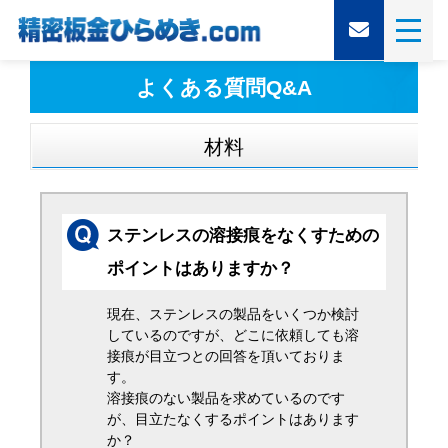
よくある質問Q&A
材料
ステンレスの溶接痕をなくすための
ポイントはありますか？
現在、ステンレスの製品をいくつか検討
しているのですが、どこに依頼しても溶
接痕が目立つとの回答を頂いておりま
す。
溶接痕のない製品を求めているのです
が、目立たなくするポイントはあります
か？