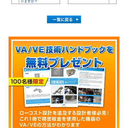
りますか？