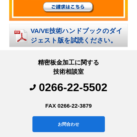
VA/VE技術ハンドブックのダイ
ジェスト版を試読ください。
精密板金加工に関する
技術相談室
0266-22-5502
FAX 0266-22-3879
お問合わせ