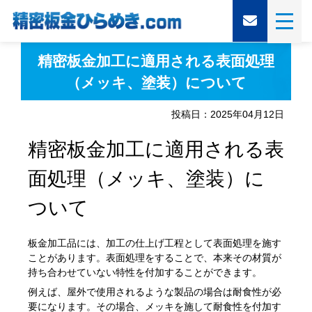
精密板金加工に適用される表面処理
（メッキ、塗装）について
投稿日：2025年04月12日
精密板金加工に適用される表
面処理（メッキ、塗装）に
ついて
板金加工品には、加工の仕上げ工程として表面処理を施す
ことがあります。表面処理をすることで、本来その材質が
持ち合わせていない特性を付加することができます。
例えば、屋外で使用されるような製品の場合は耐食性が必
要になります。その場合、メッキを施して耐食性を付加す