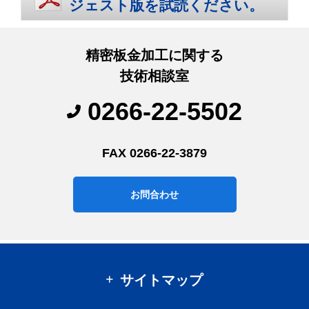
ジェスト版を試読ください。
精密板金加工に関する
技術相談室
0266-22-5502
FAX 0266-22-3879
お問合わせ
サイトマップ