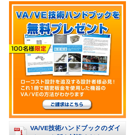
VA/VE技術ハンドブックのダイ