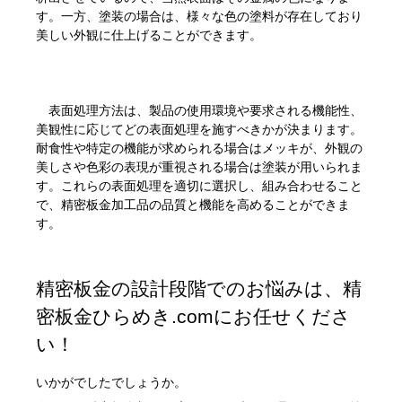
す。一方、塗装の場合は、様々な色の塗料が存在しており
美しい外観に仕上げることができます。
表面処理方法は、製品の使用環境や要求される機能性、
美観性に応じてどの表面処理を施すべきかが決まります。
耐食性や特定の機能が求められる場合はメッキが、外観の
美しさや色彩の表現が重視される場合は塗装が用いられま
す。これらの表面処理を適切に選択し、組み合わせること
で、精密板金加工品の品質と機能を高めることができま
す。
精密板金の設計段階でのお悩みは、精
密板金ひらめき.comにお任せくださ
い！
いかがでしたでしょうか。