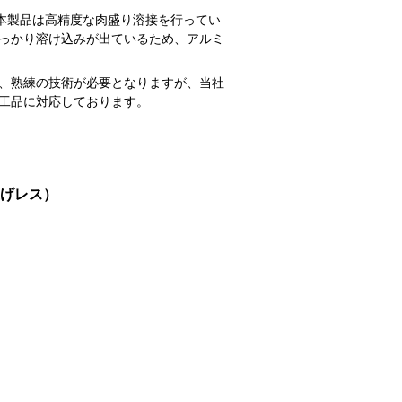
す。本製品は高精度な肉盛り溶接を行ってい
っかり溶け込みが出ているため、アルミ
、熟練の技術が必要となりますが、当社
工品に対応しております。
げレス）