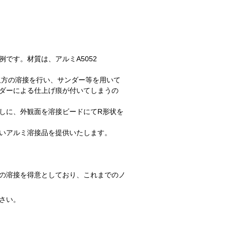
です。材質は、アルミA5052
双方の溶接を行い、サンダー等を用いて
ダーによる仕上げ痕が付いてしまうの
しに、外観面を溶接ビードにてR形状を
いアルミ溶接品を提供いたします。
の溶接を得意としており、これまでのノ
さい。