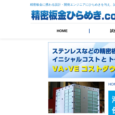
精密板金に携わる設計・開発エンジニアにひらめきを与え、
HOME
試
HO