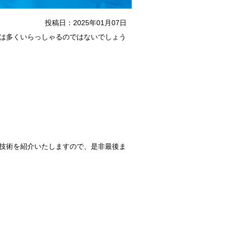
投稿日：2025年01月07日
は多くいらっしゃるのではないでしょう
技術を紹介いたしますので、是非最後ま